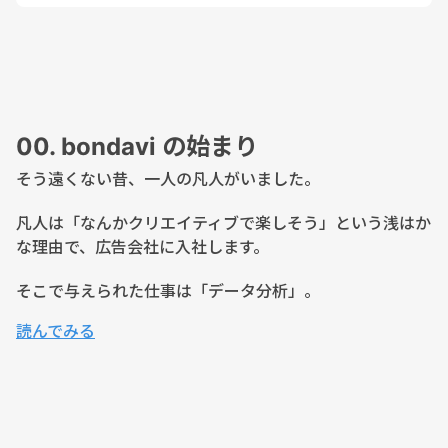
00. bondavi の始まり
そう遠くない昔、一人の凡人がいました。
凡人は「なんかクリエイティブで楽しそう」という浅はか
な理由で、広告会社に入社します。
そこで与えられた仕事は「データ分析」。
読んでみる