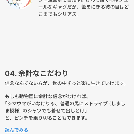
ールなギャグだが、筆をにぎる彼の目はど
こまでもシリアス。
04. 余計なこだわり
信念なんてない方が、世の中ずっと楽に生きていけます。
もしも動物園に余計な信念がなければ、
｢シマウマがいなけりゃ、普通の馬にストライプ (しまし
ま模様) のシャツでも着せて出しとけ」
と、ピンチを乗り切ることもできます。
読んでみる