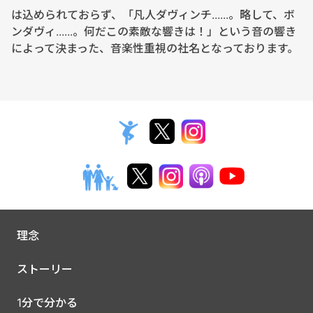
は込められておらず、「凡人ダヴィンチ......。略して、ボ
ンダヴィ......。何だこの素敵な響きは！」という音の響き
によって決まった、音楽性重視の社名となっております。
理念
ストーリー
1分で分かる