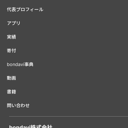
代表プロフィール
アプリ
実績
寄付
bondavi事典
動画
書籍
問い合わせ
bondavi株式会社