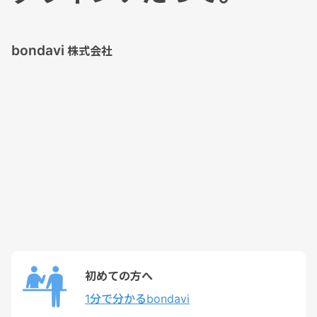
bondavi
株式会社
初めての方へ
1分で分かるbondavi