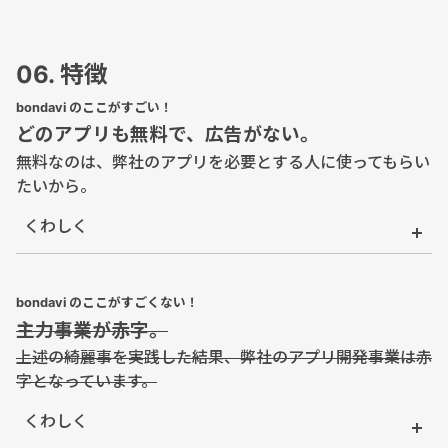
06. 特徴
bondavi のここがすごい！
どのアプリも無料で、広告がない。
無料なのは、弊社のアプリを必要とする人に使ってもらい
たいから。
くわしく
bondavi のここがすごくない！
主力事業が赤字。
上述の綺麗事を実践した結果、弊社のアプリ開発事業は赤
字となっています。
くわしく