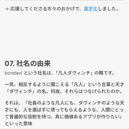
→ 応援してくださる方々のおかげで、
黒字化
しました。
07. 社名の由来
bondavi という社名は、｢凡人ダヴィンチ｣ の略です。
一見、相反するように聞こえる「凡人」という言葉と天才
「ダヴィンチ」の名。何故、それらはつなげられたのか。
それは、「社長のような凡人にも、ダヴィンチのような天
才にも、人を選ばずに使ってもらえるような、人間にとっ
て普遍的な役割を持つ、真に価値あるアプリが作りたい」
といった意味