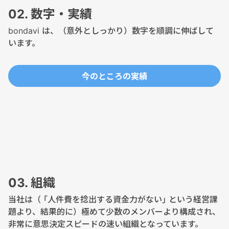
02. 数字・実績
bondavi は、（意外としっかり）数字を順調に伸ばして
います。
今のところの実績
03. 組織
当社は（ ｢人件費を捻出する資金力がない｣ という経営課
題より、結果的に）極めて少数のメンバーより構成され、
非常に意思決定スピードの速い組織となっています。