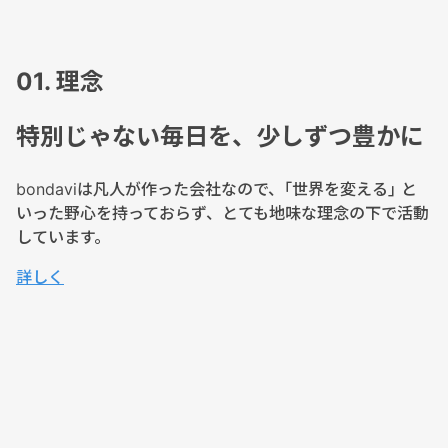
01. 理念
特別じゃない毎日を、少しずつ豊かに
bondaviは凡人が作った会社なので、｢世界を変える｣ と
いった野心を持っておらず、とても地味な理念の下で活動
しています。
詳しく