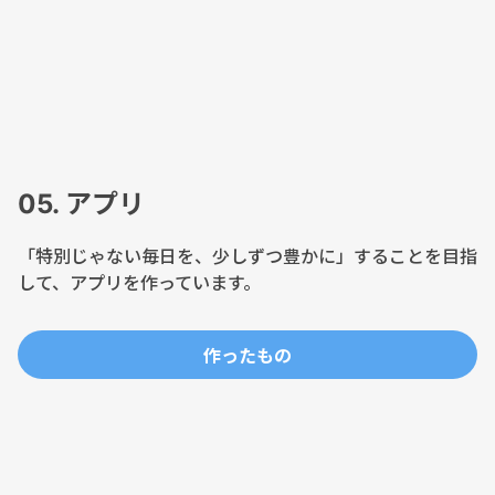
05. アプリ
「特別じゃない毎日を、少しずつ豊かに」することを目指
して、アプリを作っています。
作ったもの