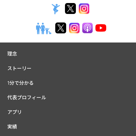
理念
ストーリー
1分で分かる
代表プロフィール
アプリ
実績