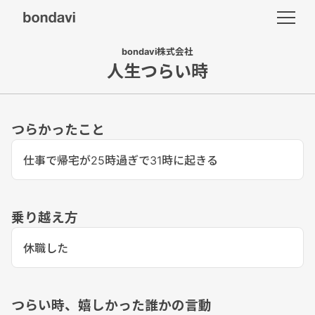
bondavi株式会社
人生つらい時
つらかったこと
仕事で帰宅が25時過ぎで31時に起きる
乗り越え方
休職した
つらい時、嬉しかった誰かの言動