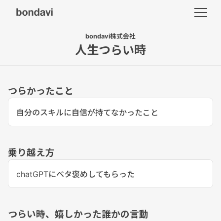
bondavi株式会社
人生つらい時
つらかったこと
自分のスキルに自信が持てなかったこと
乗り越え方
chatGPTにベタ褒めしてもらった
つらい時、嬉しかった誰かの言動