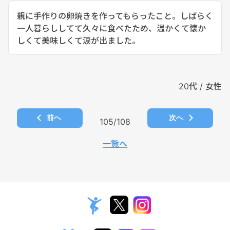
親に手作りの卵焼きを作ってもらったこと。しばらく
一人暮らししてて久々に食べたため、温かくて懐か
しくて美味しくて涙が出ました。
20代 / 女性
前へ
次へ
105/108
一覧へ