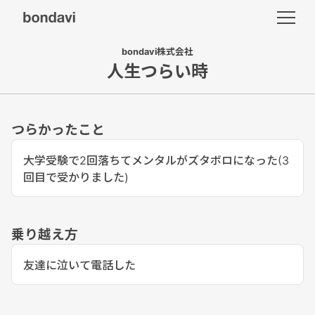
bondavi株式会社
人生つらい時
つらかったこと
大学受験で2回落ちてメンタルがズタボロになった(3
回目で受かりました)
乗り越え方
友達に泣いて電話した