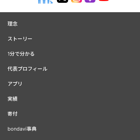
理念
ストーリー
1分で分かる
代表プロフィール
アプリ
実績
寄付
bondavi事典