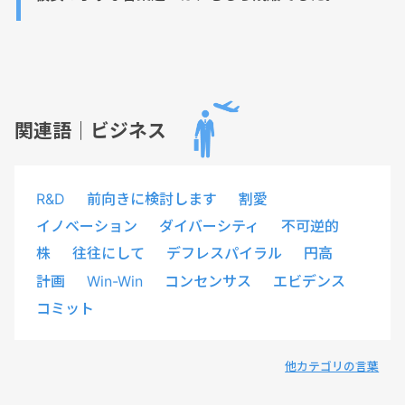
関連語｜ビジネス
R&D
前向きに検討します
割愛
イノベーション
ダイバーシティ
不可逆的
株
往往にして
デフレスパイラル
円高
計画
Win-Win
コンセンサス
エビデンス
コミット
他カテゴリの言葉