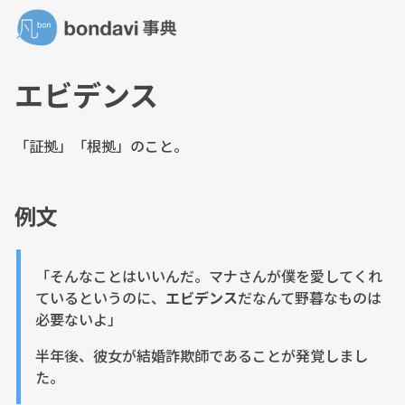
エビデンス
「証拠」「根拠」のこと。
例文
「そんなことはいいんだ。マナさんが僕を愛してくれ
ているというのに、
エビデンス
だなんて野暮なものは
必要ないよ」
半年後、彼女が結婚詐欺師であることが発覚しまし
た。